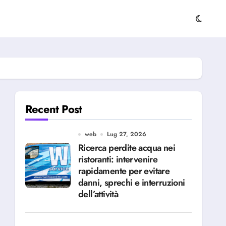
Recent Post
web
Lug 27, 2026
Ricerca perdite acqua nei
ristoranti: intervenire
rapidamente per evitare
danni, sprechi e interruzioni
dell’attività