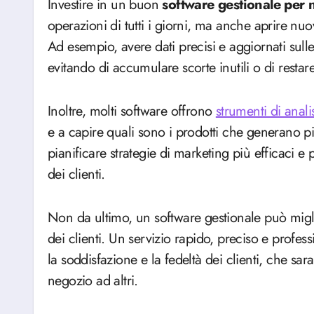
Investire in un buon
software gestionale per 
operazioni di tutti i giorni, ma anche aprire nuo
Ad esempio, avere
dati precisi e aggiornati sull
evitando di accumulare scorte inutili o di restare 
Inoltre, molti software offrono
strumenti di anali
e a capire quali sono i prodotti che generano p
pianificare strategie di marketing più efficaci e 
dei clienti.
Non da ultimo, un software gestionale può migl
dei clienti. Un servizio rapido, preciso e profess
la soddisfazione e la fedeltà dei clienti, che sar
negozio ad altri.