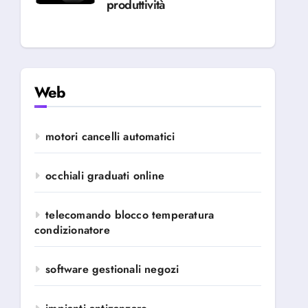
produttività
Web
motori cancelli automatici
occhiali graduati online
telecomando blocco temperatura
condizionatore
software gestionali negozi