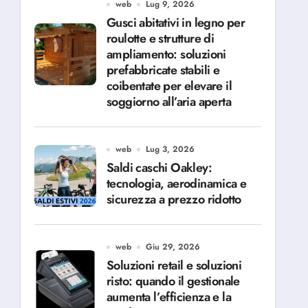
web
Lug 9, 2026
Gusci abitativi in legno per
roulotte e strutture di
ampliamento: soluzioni
prefabbricate stabili e
coibentate per elevare il
soggiorno all’aria aperta
web
Lug 3, 2026
Saldi caschi Oakley:
tecnologia, aerodinamica e
sicurezza a prezzo ridotto
web
Giu 29, 2026
Soluzioni retail e soluzioni
risto: quando il gestionale
aumenta l’efficienza e la