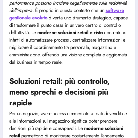
performance possono incidere negativamente sulla redditività
dell’impresa.
È proprio in questo contesto che un
software
gestionale evoluto
diventa uno strumento strategico, capace
di trasformare il punto cassa in un vero centro di controllo
dell’attività. Le
moderne soluzioni retail e risto
consentono
infatti di automatizzare processi, centralizzare informazioni e
migliorare il coordinamento tra personale, magazzino e
amministrazione, offrendo una visione completa e aggiornata
del business in tempo reale.
Soluzioni retail: più controllo,
meno sprechi e decisioni più
rapide
Per un negozio, avere accesso immediato ai dati di vendita e
alle informazioni sul magazzino significa poter prendere
decisioni più rapide e consapevoli. Le
moderne soluzioni
retail
permettono di monitorare costantemente l’andamento