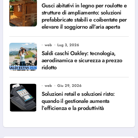
Gusci abitativi in legno per roulotte e
strutture di ampliamento: soluzioni
prefabbricate stabili e coibentate per
elevare il soggiorno all’aria aperta
web
Lug 3, 2026
Saldi caschi Oakley: tecnologia,
aerodinamica e sicurezza a prezzo
ridotto
web
Giu 29, 2026
Soluzioni retail e soluzioni risto:
quando il gestionale aumenta
l’efficienza e la produttività