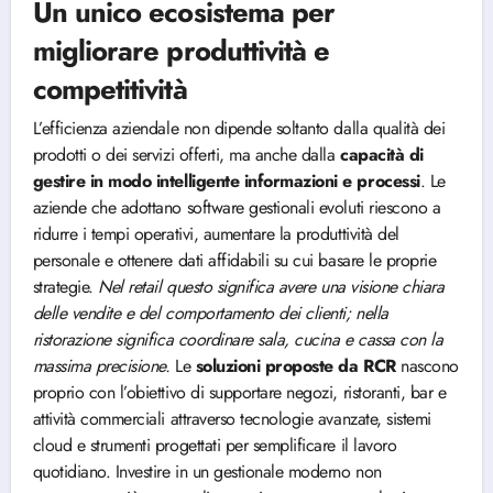
Un unico ecosistema per
migliorare produttività e
competitività
L’efficienza aziendale non dipende soltanto dalla qualità dei
prodotti o dei servizi offerti, ma anche dalla
capacità di
gestire in modo intelligente informazioni e processi
. Le
aziende che adottano software gestionali evoluti riescono a
ridurre i tempi operativi, aumentare la produttività del
personale e ottenere dati affidabili su cui basare le proprie
strategie.
Nel retail questo significa avere una visione chiara
delle vendite e del comportamento dei clienti; nella
ristorazione significa coordinare sala, cucina e cassa con la
massima precisione.
Le
soluzioni proposte da RCR
nascono
proprio con l’obiettivo di supportare negozi, ristoranti, bar e
attività commerciali attraverso tecnologie avanzate, sistemi
cloud e strumenti progettati per semplificare il lavoro
quotidiano. Investire in un gestionale moderno non