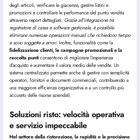
degli articoli, verificare le giacenze, gestire listini e
promozioni e controllare le performance del punto vendita
attraverso report dettagliati.
Grazie all’integrazione tra
registratore di cassa e software gestionale, è possibile
eliminare numerose operazioni manuali che richiedono tempo
e sono soggette a errori.
Inoltre, funzionalità come la
fidelizzazione clienti, le campagne promozionali e la
raccolta punti
consentono di migliorare l’esperienza
d’acquisto e aumentare il valore medio delle vendite. Un
sistema centralizzato permette anche di gestire con semplicità
operatori, fornitori e documenti commerciali, contribuendo a
una maggiore efficienza organizzativa e a un controllo più
accurato delle risorse aziendali.
Soluzioni risto: velocità operativa
e servizio impeccabile
Nel settore della ristorazione, la rapidità e la precisione