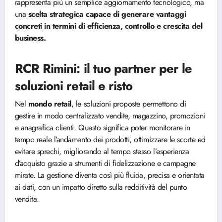
rappresenta più un semplice aggiornamento tecnologico, ma
una
scelta strategica capace di generare vantaggi
concreti in termini di efficienza, controllo e crescita del
business.
RCR Rimini: il tuo partner per le
soluzioni retail e risto
Nel
mondo retail
, le soluzioni proposte permettono di
gestire in modo centralizzato vendite, magazzino, promozioni
e anagrafica clienti. Questo significa poter monitorare in
tempo reale l’andamento dei prodotti, ottimizzare le scorte ed
evitare sprechi, migliorando al tempo stesso l’esperienza
d’acquisto grazie a strumenti di fidelizzazione e campagne
mirate. La gestione diventa così più fluida, precisa e orientata
ai dati, con un impatto diretto sulla redditività del punto
vendita.