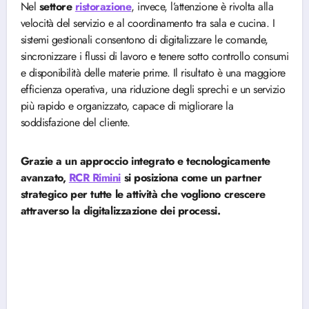
Nel
settore
ristorazione
, invece, l’attenzione è rivolta alla
velocità del servizio e al coordinamento tra sala e cucina. I
sistemi gestionali consentono di digitalizzare le comande,
sincronizzare i flussi di lavoro e tenere sotto controllo consumi
e disponibilità delle materie prime. Il risultato è una maggiore
efficienza operativa, una riduzione degli sprechi e un servizio
più rapido e organizzato, capace di migliorare la
soddisfazione del cliente.
Grazie a un approccio integrato e tecnologicamente
avanzato,
RCR Rimini
si posiziona come un partner
strategico per tutte le attività che vogliono crescere
attraverso la digitalizzazione dei processi.