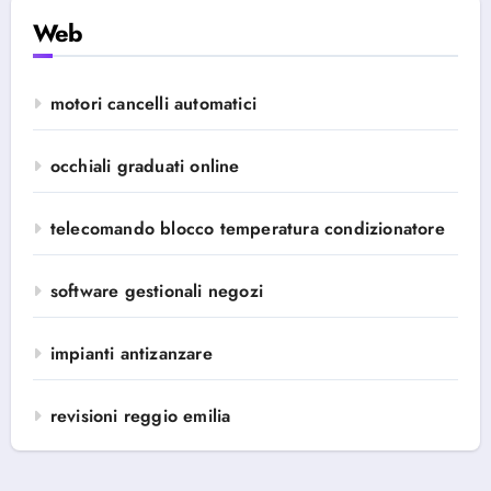
Web
motori cancelli automatici
occhiali graduati online
telecomando blocco temperatura condizionatore
software gestionali negozi
impianti antizanzare
revisioni reggio emilia