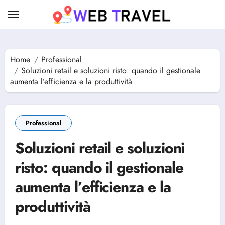
Skip
to
content
Home
Professional
Soluzioni retail e soluzioni risto: quando il gestionale
aumenta l’efficienza e la produttività
Professional
Soluzioni retail e soluzioni
risto: quando il gestionale
aumenta l’efficienza e la
produttività