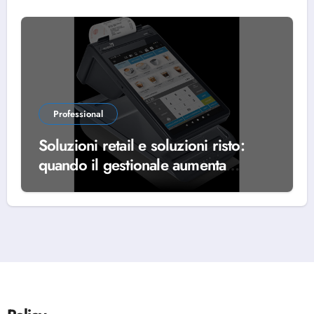
Professional
Soluzioni retail e soluzioni risto:
quando il gestionale aumenta
l’efficienza e la produttività