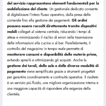
del servizio rappresentano elementi fondamentali per la
soddisfazione del cliente
. Un gestionale dedicato consente
di digitalizzare l’intero flusso operativo, dalla presa delle
comande fino alla gestione dei pagamenti.
Gli ordini
possono essere raccolti direttamente tramite dispositivi
mobili
collegati al sistema centrale, riducendo i tempi di
attesa e minimizzando il rischio di errori nella trasmissione
delle informazioni alla cucina o al bar. Parallelamente, il
controllo del magazzino in tempo reale permette di
monitorare consumi e disponibilità delle materie prime,
evitando sprechi e ottimizzando gli acquisti. Anche la
gestione dei tavoli, delle sale e delle diverse modalità di
pagamento
viene semplificata grazie a strumenti progettati
per garantire coordinamento e continuità operativa. Il risultato
è un servizio più fluido, una migliore organizzazione interna e
una maggiore capacità di rispondere alle esigenze della
clientela.