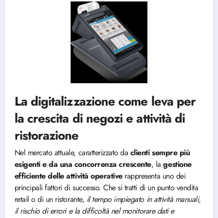
La digitalizzazione come leva per
la crescita di negozi e attività di
ristorazione
Nel mercato attuale, caratterizzato da
clienti sempre più
esigenti e da una concorrenza crescente
, la
gestione
efficiente delle attività operative
rappresenta uno dei
principali fattori di successo. Che si tratti di un punto vendita
retail o di un ristorante,
il tempo impiegato in attività manuali,
il rischio di errori e la difficoltà nel monitorare dati e